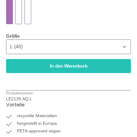
auswählen
Größe
In den Warenkorb
Produktnummer:
LE2139.AQ.L
Vorteile
recycelte Materialien
hergestellt in Europa
PETA-approved vegan