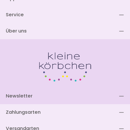
Service
Über uns
Newsletter
Zahlungsarten
Versandarten