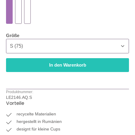
auswählen
Größe
In den Warenkorb
Produktnummer:
LE2146.AQ.S
Vorteile
recycelte Materialien
hergestellt in Rumänien
designt für kleine Cups