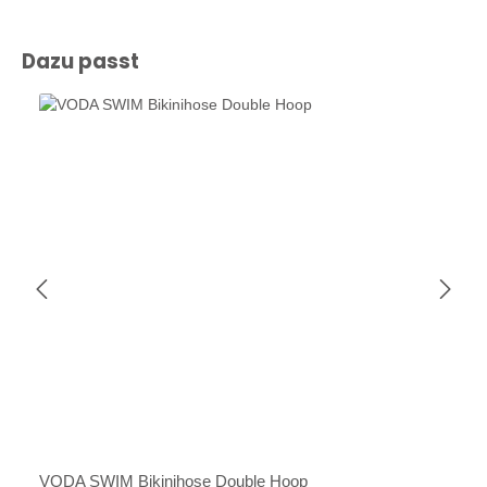
Produktgalerie überspringen
Dazu passt
VODA SWIM Bikinihose Double Hoop