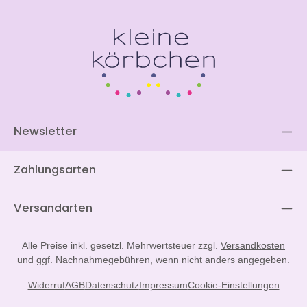
Newsletter
Zahlungsarten
Versandarten
Alle Preise inkl. gesetzl. Mehrwertsteuer zzgl.
Versandkosten
und ggf. Nachnahmegebühren, wenn nicht anders angegeben.
Widerruf
AGB
Datenschutz
Impressum
Cookie-Einstellungen