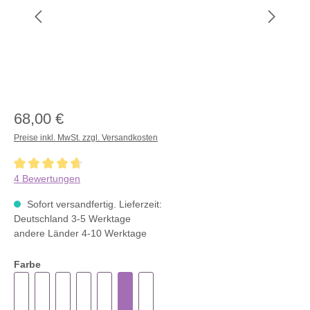
68,00 €
Preise inkl. MwSt. zzgl. Versandkosten
Durchschnittliche Bewertung von 4.7 von 5 Sternen
4 Bewertungen
Sofort versandfertig. Lieferzeit:
Deutschland 3-5 Werktage
andere Länder 4-10 Werktage
Farbe