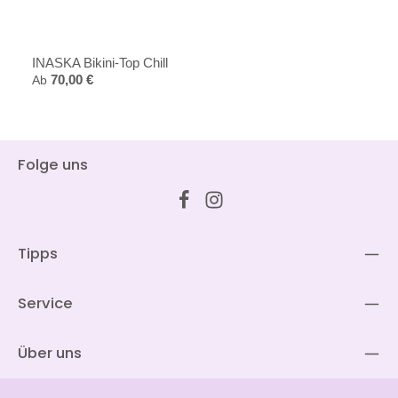
INASKA Bikini-Top Chill
Regulärer Preis:
Ab
70,00 €
Folge uns
Tipps
Service
Über uns