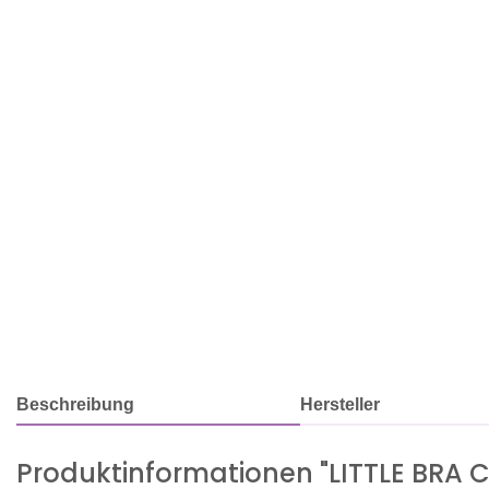
Beschreibung
Hersteller
Produktinformationen "LITTLE BRA