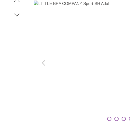
Bildergalerie überspringen