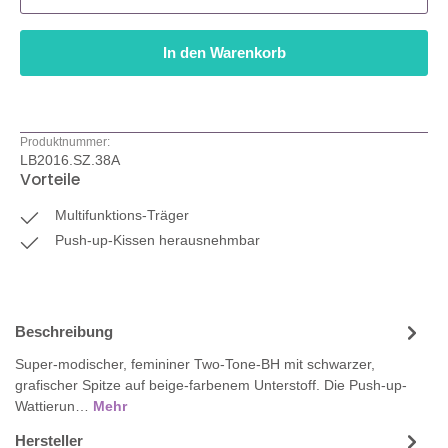
In den Warenkorb
Produktnummer:
LB2016.SZ.38A
Vorteile
Multifunktions-Träger
Push-up-Kissen herausnehmbar
Beschreibung
Super-modischer, femininer Two-Tone-BH mit schwarzer,
grafischer Spitze auf beige-farbenem Unterstoff. Die Push-up-
Wattierun…
Mehr
Hersteller