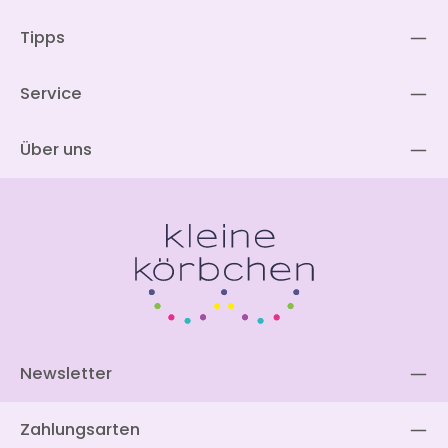
Tipps
Service
Über uns
Newsletter
Zahlungsarten