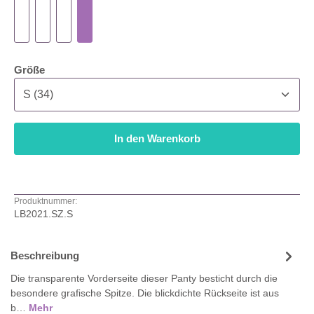
auswählen
Größe
In den Warenkorb
Produktnummer:
LB2021.SZ.S
Beschreibung
Die transparente Vorderseite dieser Panty besticht durch die
besondere grafische Spitze. Die blickdichte Rückseite ist aus
b…
Mehr