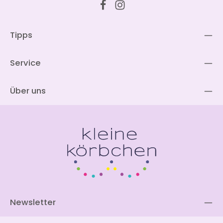
Tipps
Service
Über uns
Newsletter