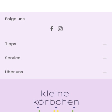
Folge uns
Tipps
Service
Über uns