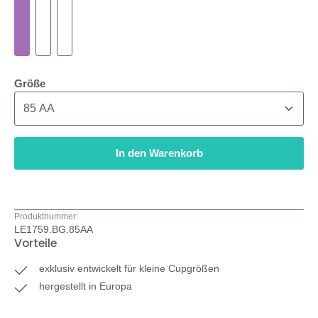
auswählen
Größe
In den Warenkorb
Produktnummer:
LE1759.BG.85AA
Vorteile
exklusiv entwickelt für kleine Cupgrößen
hergestellt in Europa