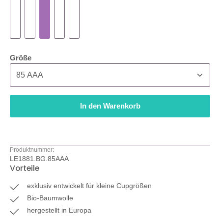
auswählen
Größe
In den Warenkorb
Produktnummer:
LE1881.BG.85AAA
Vorteile
exklusiv entwickelt für kleine Cupgrößen
Bio-Baumwolle
hergestellt in Europa