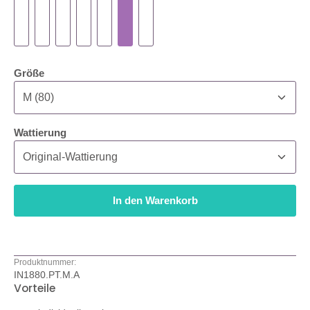
auswählen
Größe
auswählen
Wattierung
In den Warenkorb
Produktnummer:
IN1880.PT.M.A
Vorteile