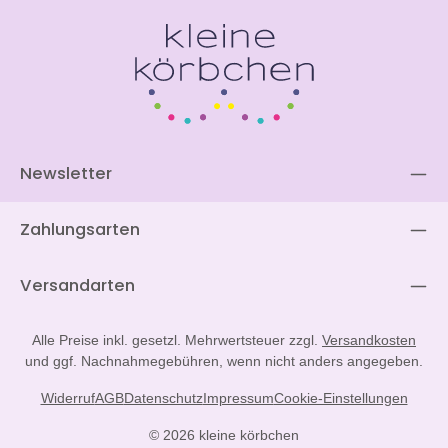
Newsletter
Zahlungsarten
Versandarten
Alle Preise inkl. gesetzl. Mehrwertsteuer zzgl.
Versandkosten
und ggf. Nachnahmegebühren, wenn nicht anders angegeben.
Widerruf
AGB
Datenschutz
Impressum
Cookie-Einstellungen
© 2026 kleine körbchen