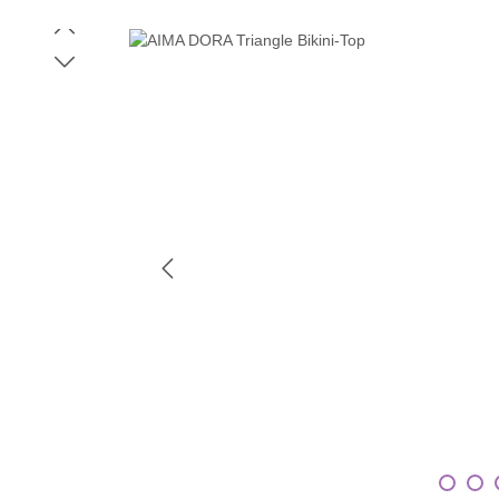
Bildergalerie überspringen