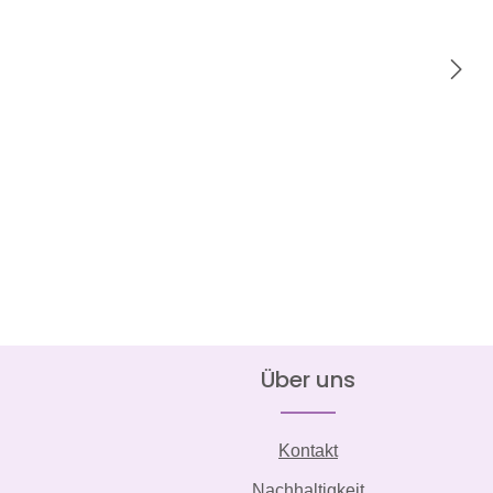
Über uns
Kontakt
Nachhaltigkeit