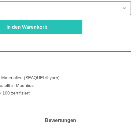
In den Warenkorb
e Materialien (SEAQUEL® yarn)
estellt in Mauritius
100 zertifiziert
Bewertungen