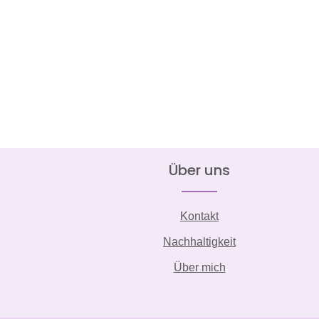
Über uns
Kontakt
Nachhaltigkeit
Über mich