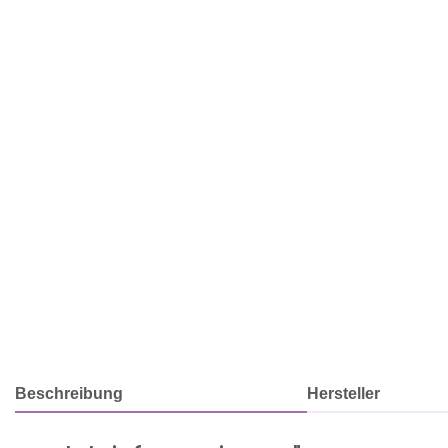
Beschreibung
Hersteller