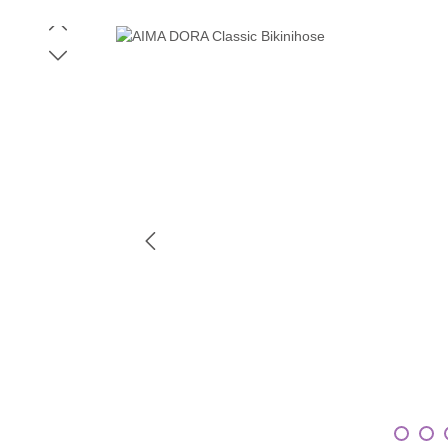
Bildergalerie überspringen