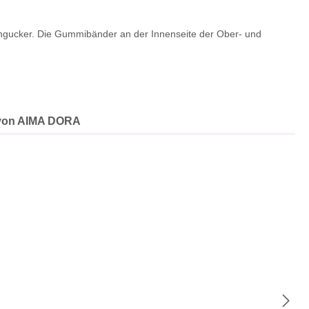
Hingucker. Die Gummibänder an der Innenseite der Ober- und
von AIMA DORA