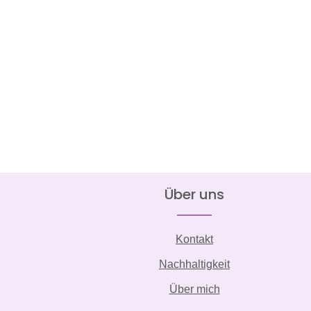
Über uns
Kontakt
Nachhaltigkeit
Über mich