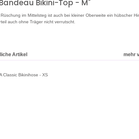
Bandeau Bikini-Top - M"
Rüschung im Mittelsteg ist auch bei kleiner Oberweite ein hübscher 
teil auch ohne Träger nicht verrutscht.
iche Artikel
mehr 