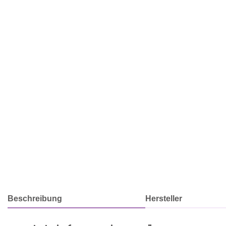
Beschreibung
Hersteller