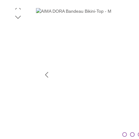
Bildergalerie überspringen