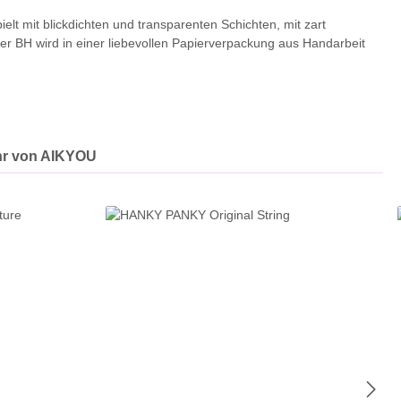
ielt mit blickdichten und transparenten Schichten, mit zart
der BH wird in einer liebevollen Papierverpackung aus Handarbeit
r von AIKYOU