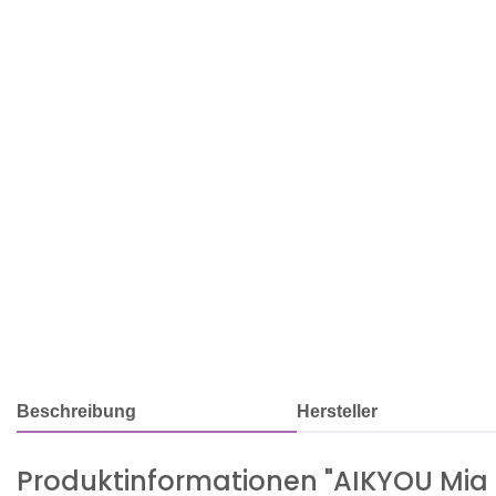
Beschreibung
Hersteller
Produktinformationen "AIKYOU Mia 