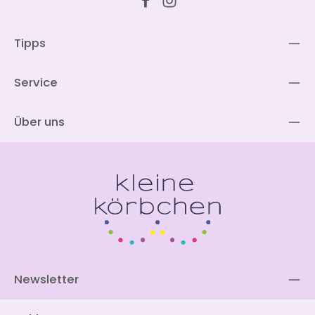
Tipps
Service
Über uns
Newsletter