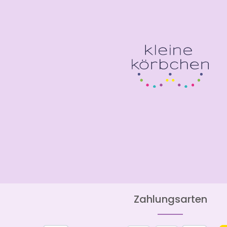
Zahlungsarten