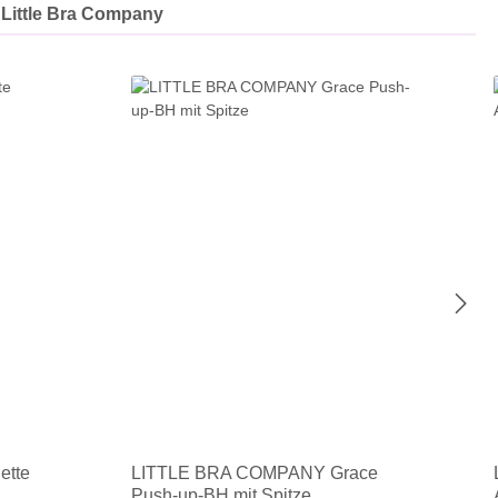
Little Bra Company
ette
LITTLE BRA COMPANY Grace
Push-up-BH mit Spitze