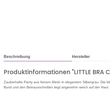
Beschreibung
Hersteller
Produktinformationen "LITTLE BRA
Zauberhafte Panty aus feinem Mesh in elegantem Silbergrau. Die blic
Bund und den Beinausschnitten liegt angenehm weich auf der Haut.