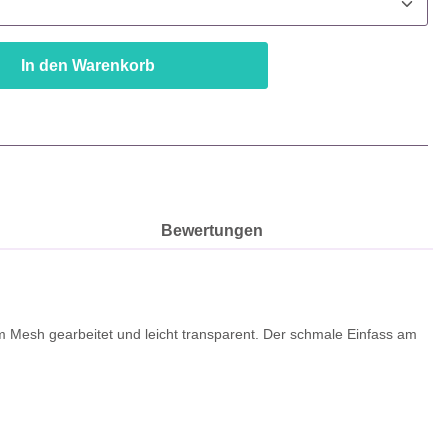
In den Warenkorb
Bewertungen
em Mesh gearbeitet und leicht transparent. Der schmale Einfass am