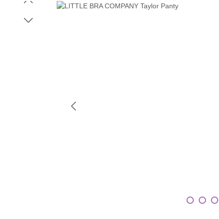
Bildergalerie überspringen