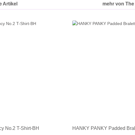
 Artikel
mehr von The 
y No.2 T-Shirt-BH
HANKY PANKY Padded Bral