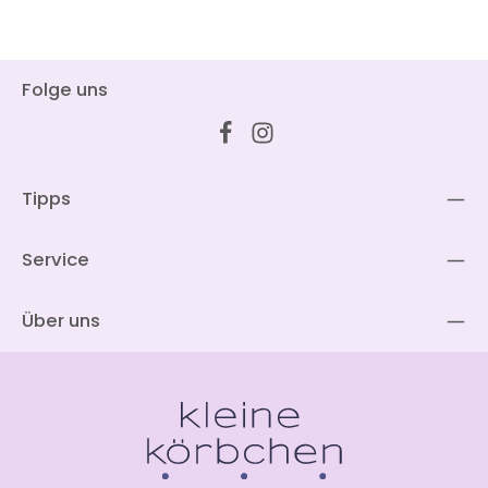
Folge uns
Tipps
Service
Über uns