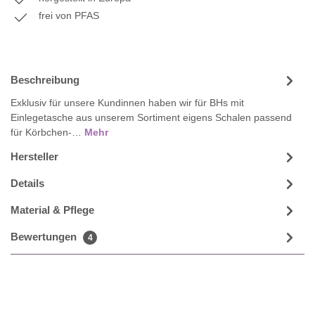
frei von PFAS
Beschreibung
Exklusiv für unsere Kundinnen haben wir für BHs mit
Einlegetasche aus unserem Sortiment eigens Schalen passend
für Körbchen-…
Mehr
Hersteller
Details
Material & Pflege
Bewertungen
4