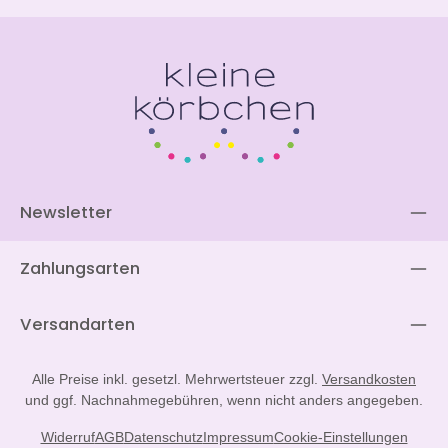
Newsletter
Zahlungsarten
Versandarten
Alle Preise inkl. gesetzl. Mehrwertsteuer zzgl.
Versandkosten
und ggf. Nachnahmegebühren, wenn nicht anders angegeben.
Widerruf
AGB
Datenschutz
Impressum
Cookie-Einstellungen