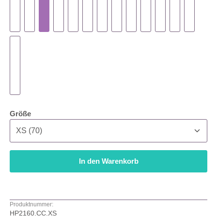
auswählen
Größe
In den Warenkorb
Produktnummer:
HP2160.CC.XS