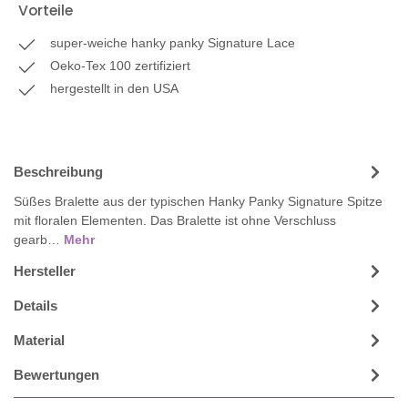
Vorteile
super-weiche hanky panky Signature Lace
Oeko-Tex 100 zertifiziert
hergestellt in den USA
Beschreibung
Süßes Bralette aus der typischen Hanky Panky Signature Spitze
mit floralen Elementen. Das Bralette ist ohne Verschluss
gearb…
Mehr
Hersteller
Details
Material
Bewertungen