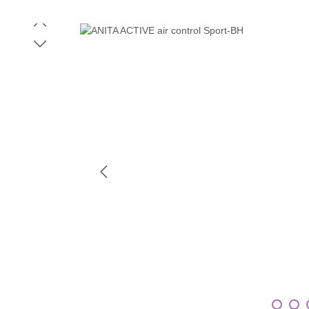
Bildergalerie überspringen