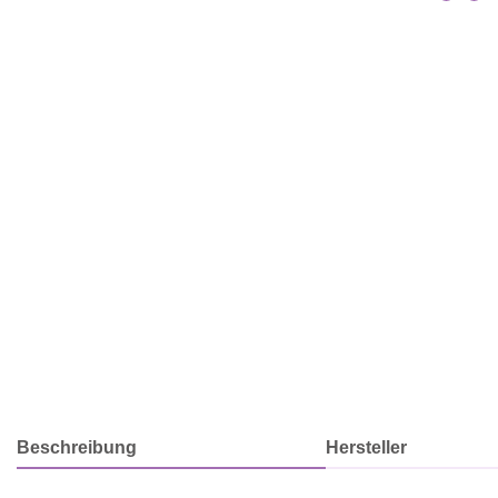
Beschreibung
Hersteller