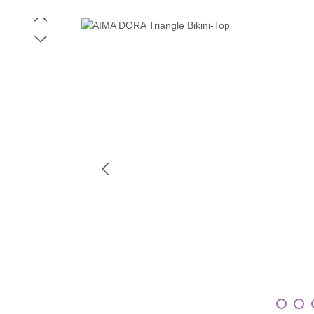
Bildergalerie überspringen