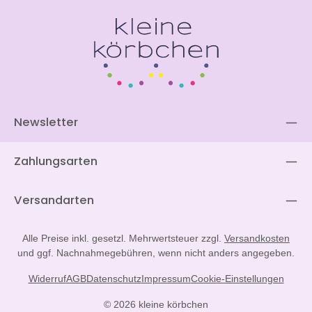
Newsletter
Zahlungsarten
Versandarten
Alle Preise inkl. gesetzl. Mehrwertsteuer zzgl.
Versandkosten
und ggf. Nachnahmegebühren, wenn nicht anders angegeben.
Widerruf
AGB
Datenschutz
Impressum
Cookie-Einstellungen
© 2026 kleine körbchen