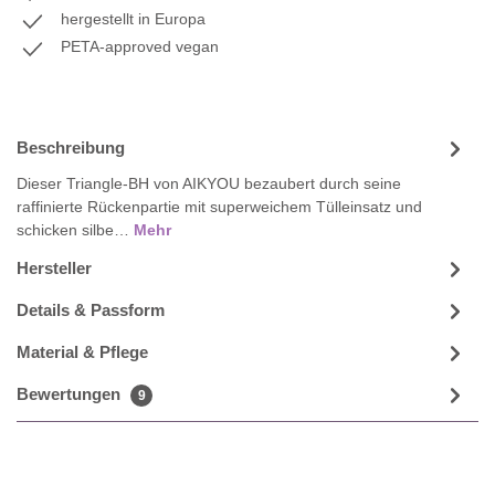
hergestellt in Europa
PETA-approved vegan
Beschreibung
Dieser Triangle-BH von AIKYOU bezaubert durch seine
raffinierte Rückenpartie mit superweichem Tülleinsatz und
schicken silbe…
Mehr
Hersteller
Details & Passform
Material & Pflege
Bewertungen
9